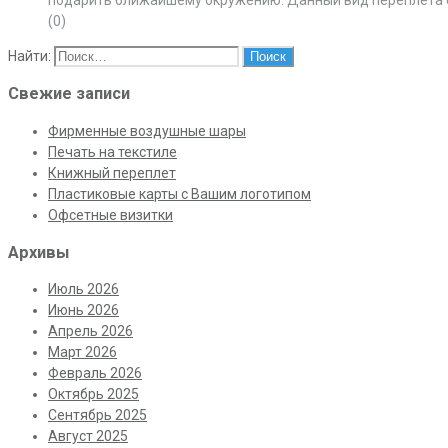
(0)
Найти:
Свежие записи
Фирменные воздушные шары
Печать на текстиле
Книжный переплет
Пластиковые карты с Вашим логотипом
Офсетные визитки
Архивы
Июль 2026
Июнь 2026
Апрель 2026
Март 2026
Февраль 2026
Октябрь 2025
Сентябрь 2025
Август 2025