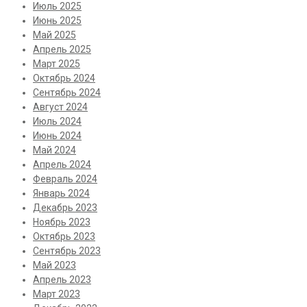
Июль 2025
Июнь 2025
Май 2025
Апрель 2025
Март 2025
Октябрь 2024
Сентябрь 2024
Август 2024
Июль 2024
Июнь 2024
Май 2024
Апрель 2024
Февраль 2024
Январь 2024
Декабрь 2023
Ноябрь 2023
Октябрь 2023
Сентябрь 2023
Май 2023
Апрель 2023
Март 2023