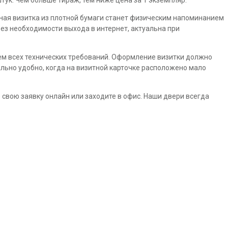
нная визитка из плотной бумаги станет физическим напоминанием
без необходимости выхода в интернет, актуальна при
ем всех технических требований. Оформление визитки должно
льно удобно, когда на визитной карточке расположено мало
 свою заявку онлайн или заходите в офис. Наши двери всегда