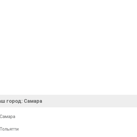
аш город:
Самара
Самара
Тольятти