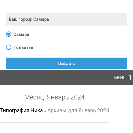
Ваш город:
Самара
Самара
Тольятти
Выбрать
Skip to content
MENU
Месяц:
Январь 2024
Типография Ника
»
Архивы для Январь 2024