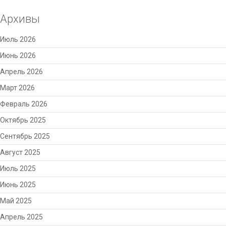
Архивы
Июль 2026
Июнь 2026
Апрель 2026
Март 2026
Февраль 2026
Октябрь 2025
Сентябрь 2025
Август 2025
Июль 2025
Июнь 2025
Май 2025
Апрель 2025