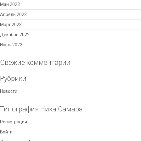
Май 2023
Апрель 2023
Март 2023
Декабрь 2022
Июль 2022
Свежие комментарии
Рубрики
Новости
Типография Ника Самара
Регистрация
Войти