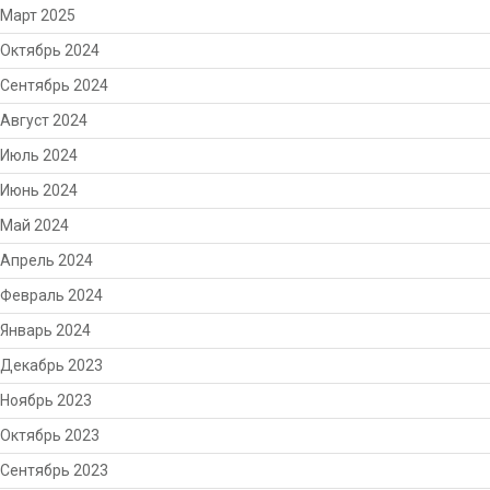
Март 2025
Октябрь 2024
Сентябрь 2024
Август 2024
Июль 2024
Июнь 2024
Май 2024
Апрель 2024
Февраль 2024
Январь 2024
Декабрь 2023
Ноябрь 2023
Октябрь 2023
Сентябрь 2023