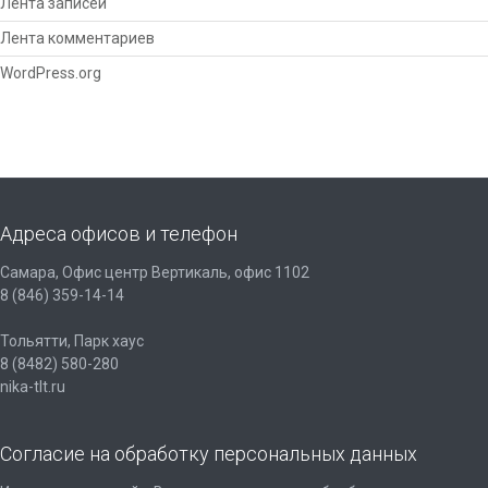
Лента записей
Лента комментариев
WordPress.org
Адреса офисов и телефон
Самара, Офис центр Вертикаль, офис 1102
8 (846) 359-14-14
Тольятти, Парк хаус
8 (8482) 580-280
nika-tlt.ru
Согласие на обработку персональных данных