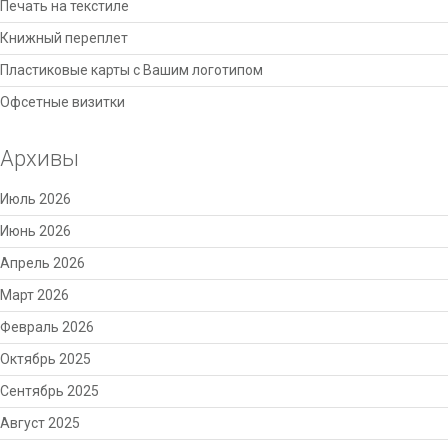
Печать на текстиле
Книжный переплет
Пластиковые карты с Вашим логотипом
Офсетные визитки
Архивы
Июль 2026
Июнь 2026
Апрель 2026
Март 2026
Февраль 2026
Октябрь 2025
Сентябрь 2025
Август 2025