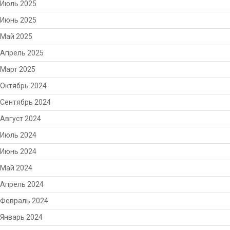
Июль 2025
Июнь 2025
Май 2025
Апрель 2025
Март 2025
Октябрь 2024
Сентябрь 2024
Август 2024
Июль 2024
Июнь 2024
Май 2024
Апрель 2024
Февраль 2024
Январь 2024