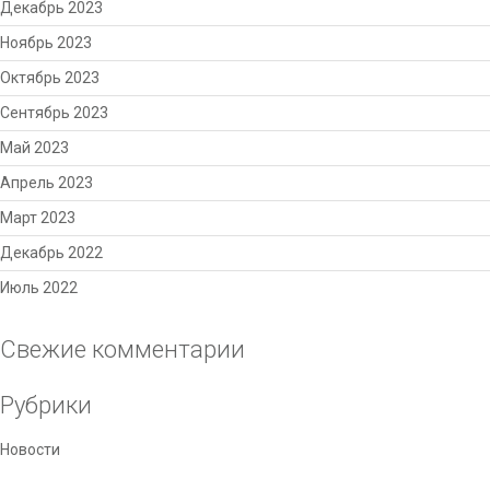
Декабрь 2023
Ноябрь 2023
Октябрь 2023
Сентябрь 2023
Май 2023
Апрель 2023
Март 2023
Декабрь 2022
Июль 2022
Свежие комментарии
Рубрики
Новости