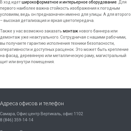
В ход идет
широкоформатное и интерьерное оборудование
. Для
первого наиболее важна стойкость изображения к погодным
условиям, ведь он предназначен именно для улицы. А для второго
– высокая детализация и яркая цветопередача.
Также у нас возможно заказать
монтаж
нового баннера или
демонтаж уже неактуального. Сотрудничая с нашими рабочими,
вы получаете гарантию исполнения техники безопасности,
оперативности и доступных расценок. Это может быть крепление
на фасад, деревянную или металлическую раму, магистральный
щит или внутри помещения.
Адреса офисов и телефон
Самара, Офис центр Вертикаль, офис 1102
8 (846) 359-14-14