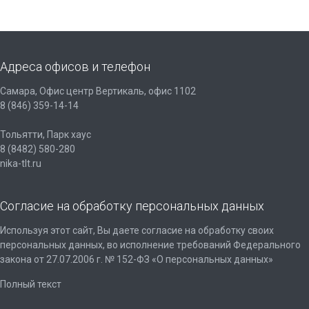
Адреса офисов и телефон
Самара, Офис центр Вертикаль, офис 1102
8 (846) 359-14-14
Тольятти, Парк хаус
8 (8482) 580-280
nika-tlt.ru
Согласие на обработку персональных данных
Используя этот сайт, Вы даете согласие на обработку своих
персональных данных, во исполнение требований Федерального
закона от 27.07.2006 г. № 152-ФЗ «О персональных данных»
Полный текст