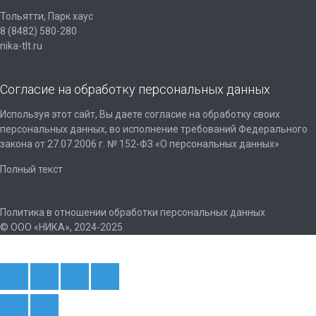
Тольятти, Парк хаус
8 (8482) 580-280
nika-tlt.ru
Согласие на обработку персональных данных
Используя этот сайт, Вы даете согласие на обработку своих
персональных данных, во исполнение требований Федерального
закона от 27.07.2006 г. № 152-ФЗ «О персональных данных»
Полный текст
Политика в отношении обработки персональных данных
© ООО «НИКА», 2024-2025