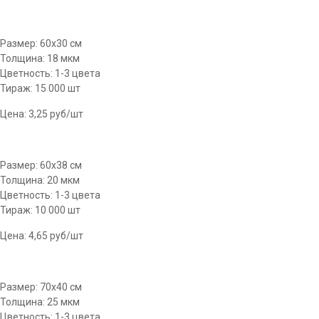
Размер: 60х30 см
Толщина: 18 мкм
Цветность: 1-3 цвета
Тираж: 15 000 шт
Цена: 3,25 руб/шт
Размер: 60х38 см
Толщина: 20 мкм
Цветность: 1-3 цвета
Тираж: 10 000 шт
Цена: 4,65 руб/шт
Размер: 70х40 см
Толщина: 25 мкм
Цветность: 1-3 цвета