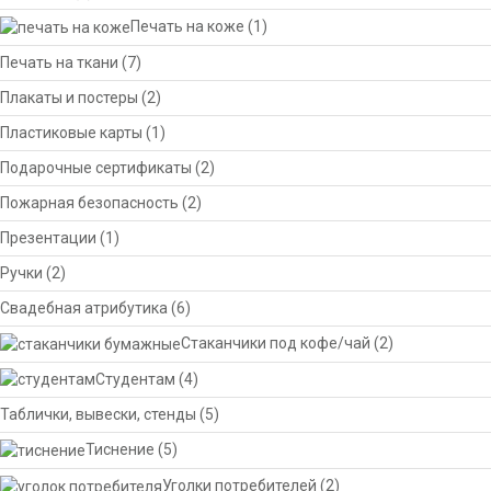
Печать на коже
(1)
Печать на ткани
(7)
Плакаты и постеры
(2)
Пластиковые карты
(1)
Подарочные сертификаты
(2)
Пожарная безопасность
(2)
Презентации
(1)
Ручки
(2)
Свадебная атрибутика
(6)
Стаканчики под кофе/чай
(2)
Студентам
(4)
Таблички, вывески, стенды
(5)
Тиснение
(5)
Уголки потребителей
(2)