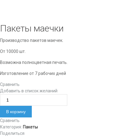
Пакеты маечки
Производство пакетов маечек.
От 10000 шт.
Возможна полноцветная печать.
Изготовление от 7 рабочих дней
Сравнить
Добавить в список желаний
Количество товара Пакеты маечки
В корзину
Сравнить
Категория:
Пакеты
Поделиться