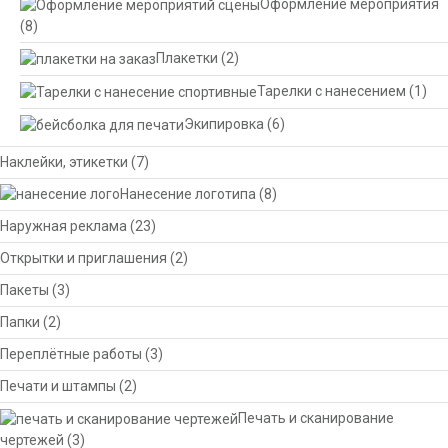
Оформление мероприятия
(8)
Плакетки
(2)
Тарелки с нанесением
(1)
Экипировка
(6)
Наклейки, этикетки
(7)
Нанесение логотипа
(8)
Наружная реклама
(23)
Открытки и приглашения
(2)
Пакеты
(3)
Папки
(2)
Переплётные работы
(3)
Печати и штампы
(2)
Печать и сканирование
чертежей
(3)