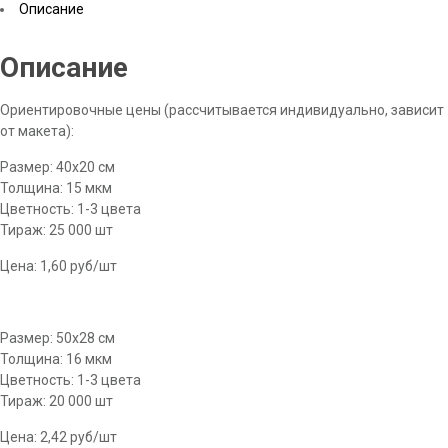
Описание
Описание
Ориентировочные цены (рассчитывается индивидуально, зависит
от макета):
Размер: 40х20 см
Толщина: 15 мкм
Цветность: 1-3 цвета
Тираж: 25 000 шт
Цена: 1,60 руб/шт
Размер: 50х28 см
Толщина: 16 мкм
Цветность: 1-3 цвета
Тираж: 20 000 шт
Цена: 2,42 руб/шт