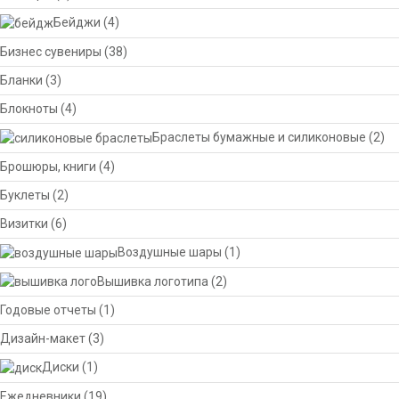
Бейджи
(4)
Бизнес сувениры
(38)
Бланки
(3)
Блокноты
(4)
Браслеты бумажные и силиконовые
(2)
Брошюры, книги
(4)
Буклеты
(2)
Визитки
(6)
Воздушные шары
(1)
Вышивка логотипа
(2)
Годовые отчеты
(1)
Дизайн-макет
(3)
Диски
(1)
Ежедневники
(19)