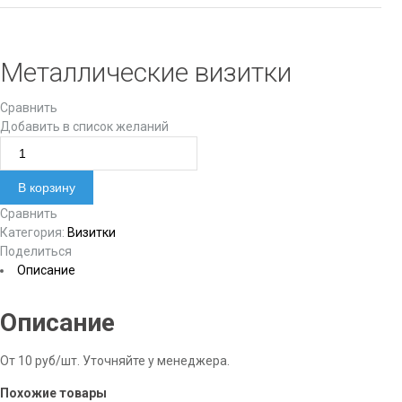
Металлические визитки
Сравнить
Добавить в список желаний
Количество товара Металлические визитки
В корзину
Сравнить
Категория:
Визитки
Поделиться
Описание
Описание
От 10 руб/шт. Уточняйте у менеджера.
Похожие товары