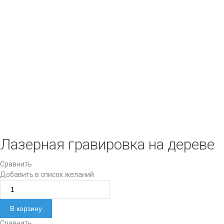
Лазерная гравировка на дереве
Сравнить
Добавить в список желаний
Количество товара Лазерная гравировка на дереве
В корзину
Сравнить