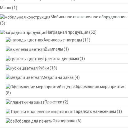
Меню
(1)
Мобильное выставочное оборудование
(5)
Наградная продукция
(52)
Акриловые награды
(11)
Вымпелы
(1)
Грамоты, дипломы
(1)
Кубки
(18)
Медали на заказ
(4)
Оформление мероприятия
(8)
Плакетки
(2)
Тарелки с нанесением
(1)
Экипировка
(6)