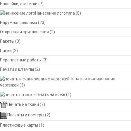
Наклейки, этикетки
(7)
Нанесение логотипа
(8)
Наружная реклама
(23)
Открытки и приглашения
(2)
Пакеты
(3)
Папки
(2)
Переплётные работы
(3)
Печати и штампы
(2)
Печать и сканирование
чертежей
(3)
Печать на коже
(1)
Печать на ткани
(7)
Плакаты и постеры
(2)
Пластиковые карты
(1)