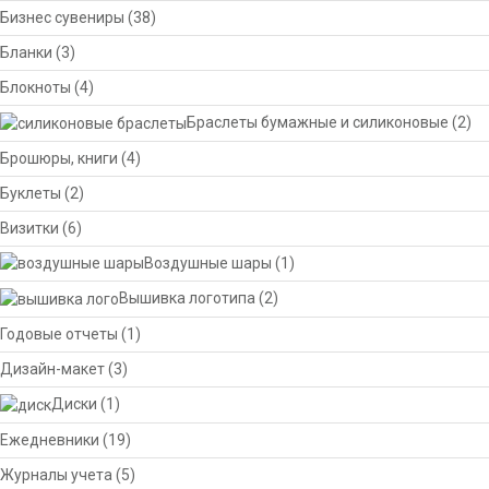
Бизнес сувениры
(38)
Бланки
(3)
Блокноты
(4)
Браслеты бумажные и силиконовые
(2)
Брошюры, книги
(4)
Буклеты
(2)
Визитки
(6)
Воздушные шары
(1)
Вышивка логотипа
(2)
Годовые отчеты
(1)
Дизайн-макет
(3)
Диски
(1)
Ежедневники
(19)
Журналы учета
(5)