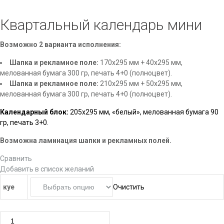
Квартальный календарь мини
Возможно 2 варианта исполнения:
Шапка и рекламное поле:
170х295 мм + 40х295 мм,
мелованная бумага 300 гр, печать 4+0 (полноцвет).
Шапка и рекламное поле:
210х295 мм + 50х295 мм,
мелованная бумага 300 гр, печать 4+0 (полноцвет).
Календарный блок:
205х295 мм, «белый», мелованная бумага 90
гр, печать 3+0.
Возможна ламинация шапки и рекламных полей.
Сравнить
Добавить в список желаний
куе
Очистить
Количество товара Квартальный календарь мини