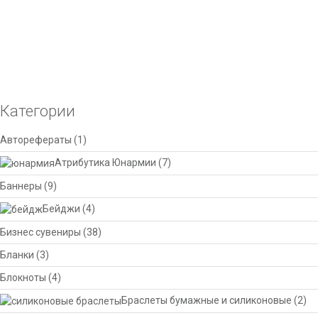
Категории
Авторефераты
(1)
Атрибутика Юнармии
(7)
Баннеры
(9)
Бейджи
(4)
Бизнес сувениры
(38)
Бланки
(3)
Блокноты
(4)
Браслеты бумажные и силиконовые
(2)