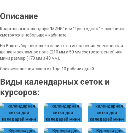
Описание
Квартальные календари “МИНИ” или “Три в одном” – лаконично
смотрятся в небольшом кабинете.
На Ваш выбор несколько вариантов исполнения: увеличенная
шапка и рекламное поле (210 мм и 50 мм соответственно) или
мини размер (170 мм и 40 мм).
Срок исполнения закаа от 1 до 10 рабочих дней.
Виды календарных сеток и
курсоров: