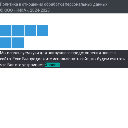
Политика в отношении обработки персональных данных
© ООО «НИКА», 2024-2025
Мы используем куки для наилучшего представления нашего
сайта. Если Вы продолжите использовать сайт, мы будем считать
что Вас это устраивает.
Хорошо