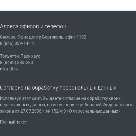
Адреса офисов и телефон
Самара, Офис центр Вертикаль, офис 1102
8 (846) 359-14-14
Тольятти, Парк хаус
8 (8482) 580-280
nika-tlt.ru
Согласие на обработку персональных данных
Используя этот сайт, Вы даете согласие на обработку своих
персональных данных, во исполнение требований Федерального
закона от 27.07.2006 г. № 152-ФЗ «О персональных данных»
Полный текст