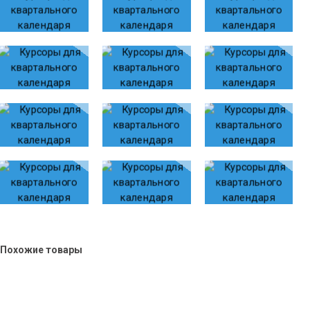
Похожие товары