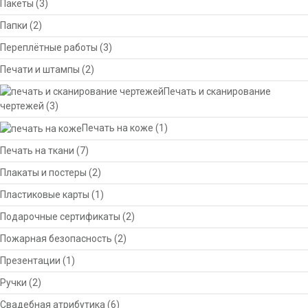
Пакеты
(3)
Папки
(2)
Переплётные работы
(3)
Печати и штампы
(2)
Печать и сканирование
чертежей
(3)
Печать на коже
(1)
Печать на ткани
(7)
Плакаты и постеры
(2)
Пластиковые карты
(1)
Подарочные сертификаты
(2)
Пожарная безопасность
(2)
Презентации
(1)
Ручки
(2)
Свадебная атрибутика
(6)