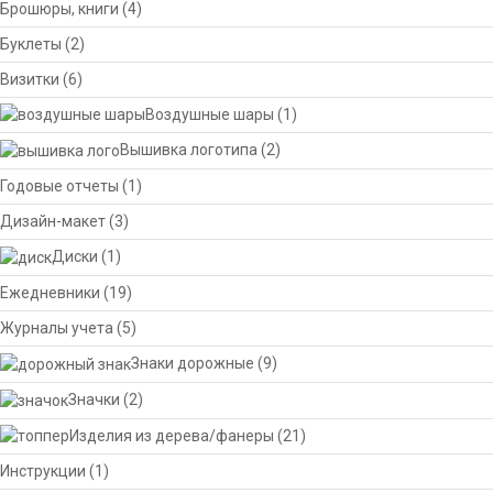
Брошюры, книги
(4)
Буклеты
(2)
Визитки
(6)
Воздушные шары
(1)
Вышивка логотипа
(2)
Годовые отчеты
(1)
Дизайн-макет
(3)
Диски
(1)
Ежедневники
(19)
Журналы учета
(5)
Знаки дорожные
(9)
Значки
(2)
Изделия из дерева/фанеры
(21)
Инструкции
(1)