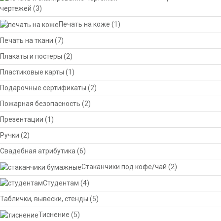
чертежей
(3)
Печать на коже
(1)
Печать на ткани
(7)
Плакаты и постеры
(2)
Пластиковые карты
(1)
Подарочные сертификаты
(2)
Пожарная безопасность
(2)
Презентации
(1)
Ручки
(2)
Свадебная атрибутика
(6)
Стаканчики под кофе/чай
(2)
Студентам
(4)
Таблички, вывески, стенды
(5)
Тиснение
(5)