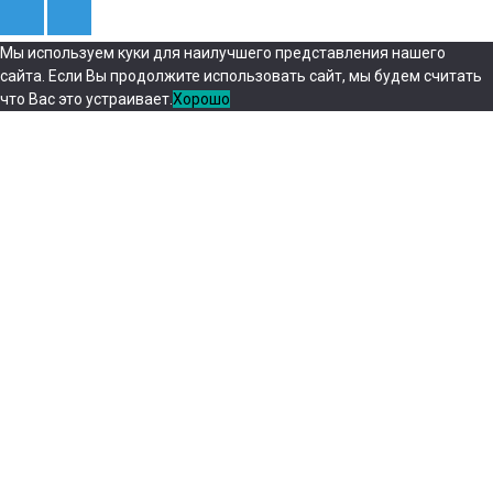
Мы используем куки для наилучшего представления нашего
сайта. Если Вы продолжите использовать сайт, мы будем считать
что Вас это устраивает.
Хорошо