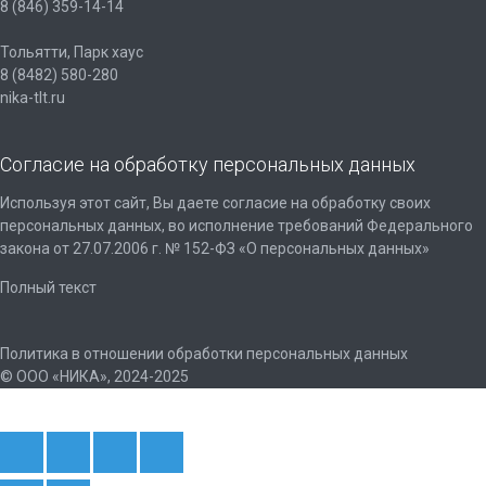
8 (846) 359-14-14
Тольятти, Парк хаус
8 (8482) 580-280
nika-tlt.ru
Согласие на обработку персональных данных
Используя этот сайт, Вы даете согласие на обработку своих
персональных данных, во исполнение требований Федерального
закона от 27.07.2006 г. № 152-ФЗ «О персональных данных»
Полный текст
Политика в отношении обработки персональных данных
© ООО «НИКА», 2024-2025