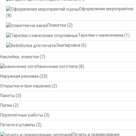
Оформление мероприятия
(8)
Плакетки
(2)
Тарелки с нанесением
(1)
Экипировка
(6)
Наклейки, этикетки
(7)
Нанесение логотипа
(8)
Наружная реклама
(23)
Открытки и приглашения
(2)
Пакеты
(3)
Папки
(2)
Переплётные работы
(3)
Печати и штампы
(2)
Печать и сканирование