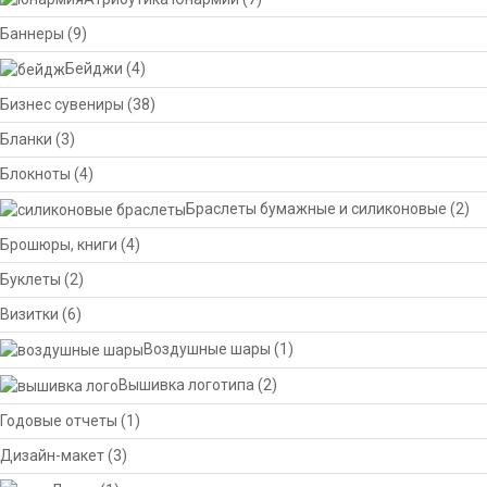
Баннеры
(9)
Бейджи
(4)
Бизнес сувениры
(38)
Бланки
(3)
Блокноты
(4)
Браслеты бумажные и силиконовые
(2)
Брошюры, книги
(4)
Буклеты
(2)
Визитки
(6)
Воздушные шары
(1)
Вышивка логотипа
(2)
Годовые отчеты
(1)
Дизайн-макет
(3)