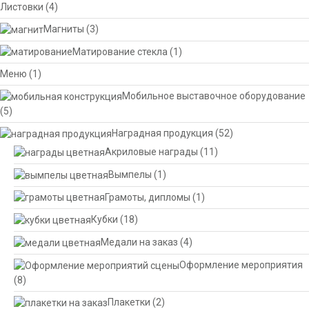
Листовки
(4)
Магниты
(3)
Матирование стекла
(1)
Меню
(1)
Мобильное выставочное оборудование
(5)
Наградная продукция
(52)
Акриловые награды
(11)
Вымпелы
(1)
Грамоты, дипломы
(1)
Кубки
(18)
Медали на заказ
(4)
Оформление мероприятия
(8)
Плакетки
(2)