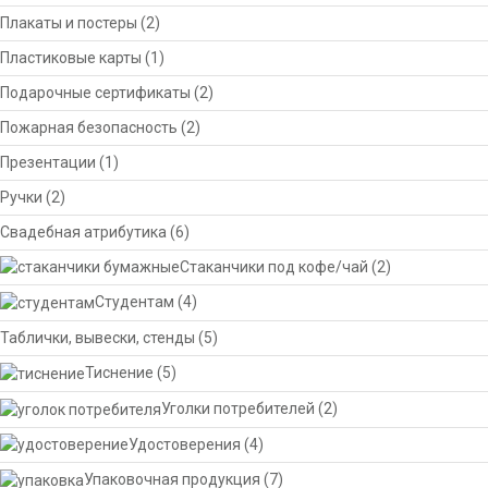
Плакаты и постеры
(2)
Пластиковые карты
(1)
Подарочные сертификаты
(2)
Пожарная безопасность
(2)
Презентации
(1)
Ручки
(2)
Свадебная атрибутика
(6)
Стаканчики под кофе/чай
(2)
Студентам
(4)
Таблички, вывески, стенды
(5)
Тиснение
(5)
Уголки потребителей
(2)
Удостоверения
(4)
Упаковочная продукция
(7)