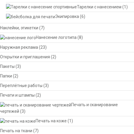
Тарелки с нанесением
(1)
Экипировка
(6)
Наклейки, этикетки
(7)
Нанесение логотипа
(8)
Наружная реклама
(23)
Открытки и приглашения
(2)
Пакеты
(3)
Папки
(2)
Переплётные работы
(3)
Печати и штампы
(2)
Печать и сканирование
чертежей
(3)
Печать на коже
(1)
Печать на ткани
(7)