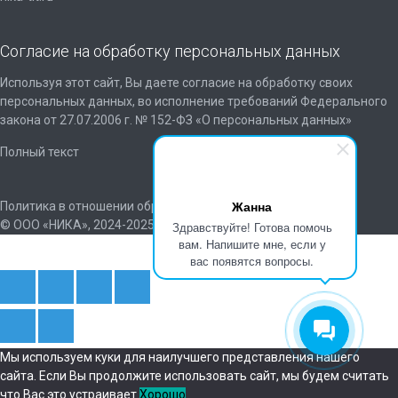
Согласие на обработку персональных данных
Используя этот сайт, Вы даете согласие на обработку своих
персональных данных, во исполнение требований Федерального
закона от 27.07.2006 г. № 152-ФЗ «О персональных данных»
Полный текст
Жанна
Политика в отношении обработки персональных данных
© ООО «НИКА», 2024-2025
Здравствуйте! Готова помочь
вам. Напишите мне, если у
вас появятся вопросы.
Мы используем куки для наилучшего представления нашего
сайта. Если Вы продолжите использовать сайт, мы будем считать
что Вас это устраивает.
Хорошо