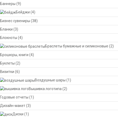
Баннеры
(9)
Бейджи
(4)
Бизнес сувениры
(38)
Бланки
(3)
Блокноты
(4)
Браслеты бумажные и силиконовые
(2)
Брошюры, книги
(4)
Буклеты
(2)
Визитки
(6)
Воздушные шары
(1)
Вышивка логотипа
(2)
Годовые отчеты
(1)
Дизайн-макет
(3)
Диски
(1)