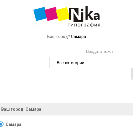
Ваш город?
Самара
Ваш город:
Самара
Самара