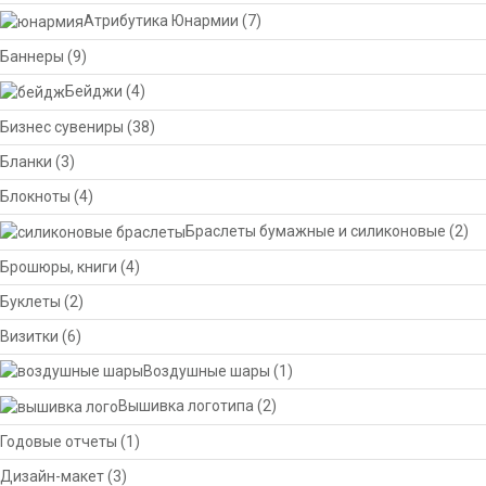
Атрибутика Юнармии
(7)
Баннеры
(9)
Бейджи
(4)
Бизнес сувениры
(38)
Бланки
(3)
Блокноты
(4)
Браслеты бумажные и силиконовые
(2)
Брошюры, книги
(4)
Буклеты
(2)
Визитки
(6)
Воздушные шары
(1)
Вышивка логотипа
(2)
Годовые отчеты
(1)
Дизайн-макет
(3)