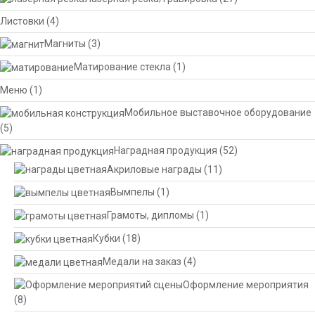
Листовки
(4)
Магниты
(3)
Матирование стекла
(1)
Меню
(1)
Мобильное выставочное оборудование
(5)
Наградная продукция
(52)
Акриловые награды
(11)
Вымпелы
(1)
Грамоты, дипломы
(1)
Кубки
(18)
Медали на заказ
(4)
Оформление мероприятия
(8)