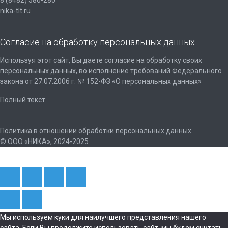
8 (8482) 580-280
nika-tlt.ru
Согласие на обработку персональных данных
Используя этот сайт, Вы даете согласие на обработку своих
персональных данных, во исполнение требований Федерального
закона от 27.07.2006 г. № 152-ФЗ «О персональных данных»
Полный текст
Политика в отношении обработки персональных данных
© ООО «НИКА», 2024-2025
Мы используем куки для наилучшего представления нашего