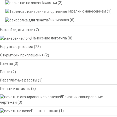
Плакетки
(2)
Тарелки с нанесением
(1)
Экипировка
(6)
Наклейки, этикетки
(7)
Нанесение логотипа
(8)
Наружная реклама
(23)
Открытки и приглашения
(2)
Пакеты
(3)
Папки
(2)
Переплётные работы
(3)
Печати и штампы
(2)
Печать и сканирование
чертежей
(3)
Печать на коже
(1)