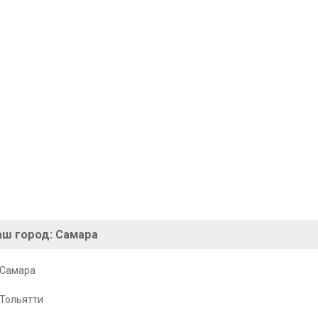
аш город:
Самара
Самара
Тольятти