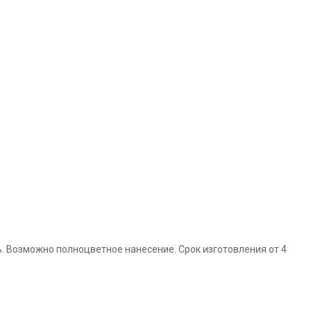
. Возможно полноцветное нанесение. Срок изготовления от 4