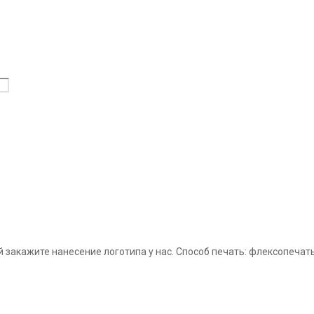
закажите нанесение логотипа у нас. Способ печать: флексопечать