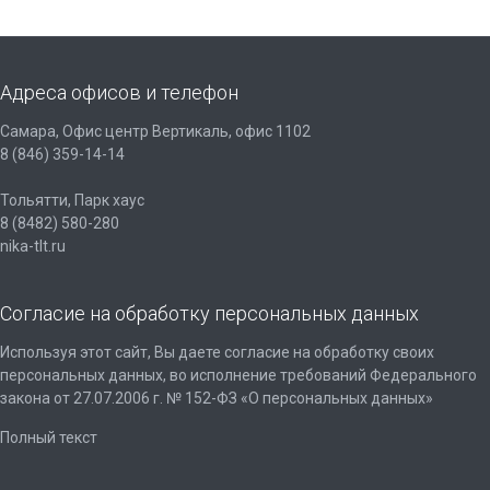
Адреса офисов и телефон
Самара, Офис центр Вертикаль, офис 1102
8 (846) 359-14-14
Тольятти, Парк хаус
8 (8482) 580-280
nika-tlt.ru
Согласие на обработку персональных данных
Используя этот сайт, Вы даете согласие на обработку своих
персональных данных, во исполнение требований Федерального
закона от 27.07.2006 г. № 152-ФЗ «О персональных данных»
Полный текст