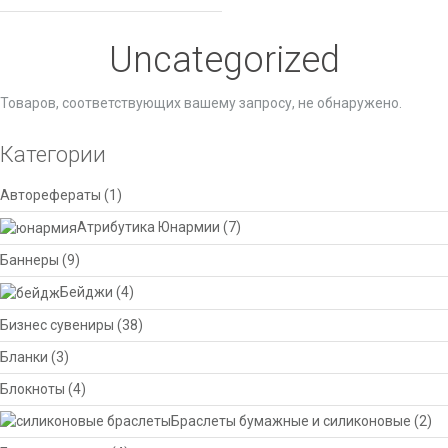
Uncategorized
Товаров, соответствующих вашему запросу, не обнаружено.
Категории
Авторефераты
(1)
Атрибутика Юнармии
(7)
Баннеры
(9)
Бейджи
(4)
Бизнес сувениры
(38)
Бланки
(3)
Блокноты
(4)
Браслеты бумажные и силиконовые
(2)