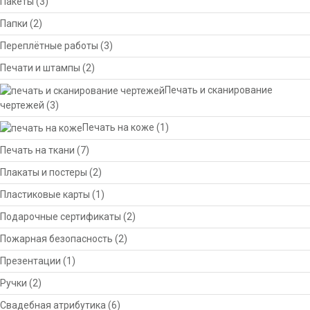
Пакеты
(3)
Папки
(2)
Переплётные работы
(3)
Печати и штампы
(2)
Печать и сканирование
чертежей
(3)
Печать на коже
(1)
Печать на ткани
(7)
Плакаты и постеры
(2)
Пластиковые карты
(1)
Подарочные сертификаты
(2)
Пожарная безопасность
(2)
Презентации
(1)
Ручки
(2)
Свадебная атрибутика
(6)